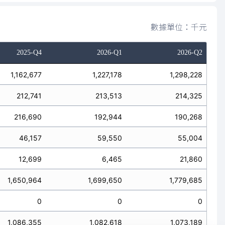
數據單位：千元
2025-Q4
2026-Q1
2026-Q2
1,162,677
1,227,178
1,298,228
212,741
213,513
214,325
216,690
192,944
190,268
46,157
59,550
55,004
12,699
6,465
21,860
1,650,964
1,699,650
1,779,685
0
0
0
1,086,355
1,082,618
1,073,189