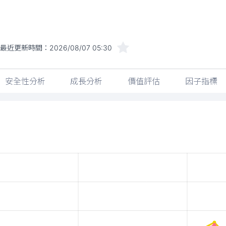
最近更新時間：
2026/08/07 05:30
安全性分析
成長分析
價值評估
因子指標