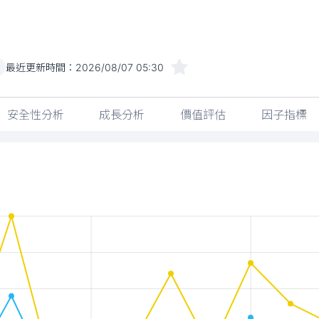
最近更新時間：
2026/08/07 05:30
)
安全性分析
成長分析
價值評估
因子指標