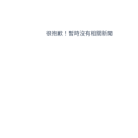
很抱歉！暫時沒有相關新聞