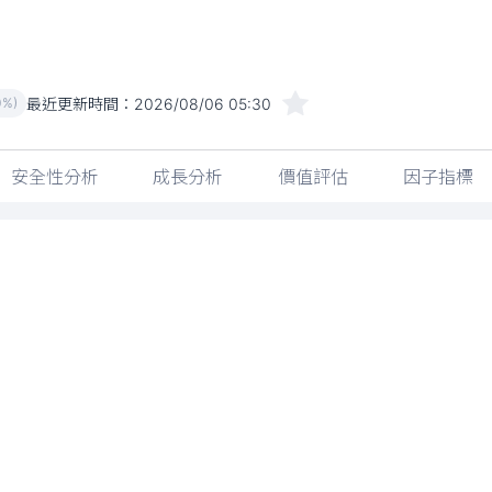
最近更新時間：
2026/08/06 05:30
0%)
安全性分析
成長分析
價值評估
因子指標