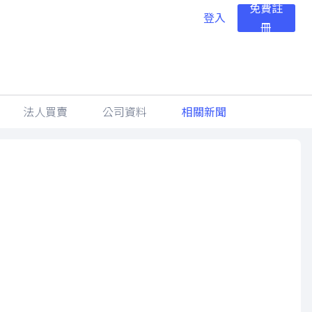
免費註
登入
冊
法人買賣
公司資料
相關新聞