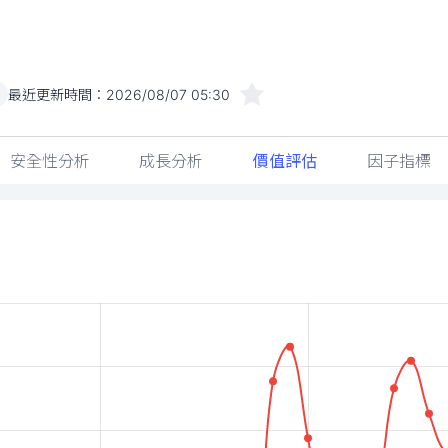
最近更新時間：
2026/08/07 05:30
)
安全性分析
成長分析
價值評估
因子指標