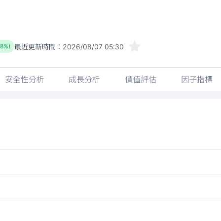
最近更新時間：
2026/08/07 05:30
38%)
安全性分析
成長分析
價值評估
因子指標