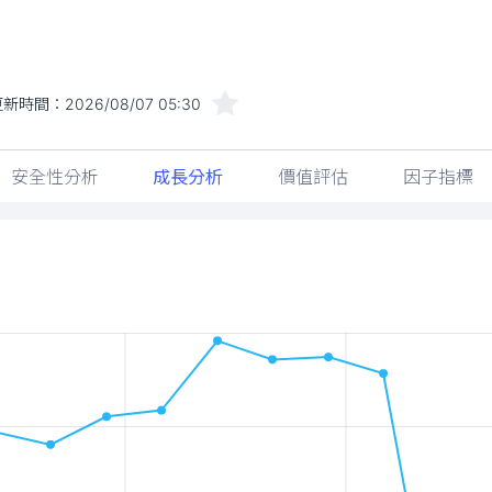
更新時間：
2026/08/07 05:30
安全性分析
成長分析
價值評估
因子指標