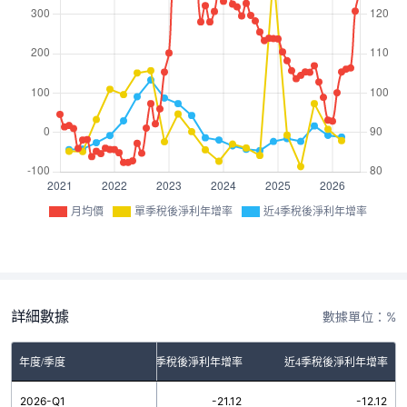
月均價
單季稅後淨利年增率
近4季稅後淨利年增率
詳細數據
數據單位：%
年度/季度
單季稅後淨利年增率
近4季稅後淨利年增率
2026-Q1
-21.12
-12.12