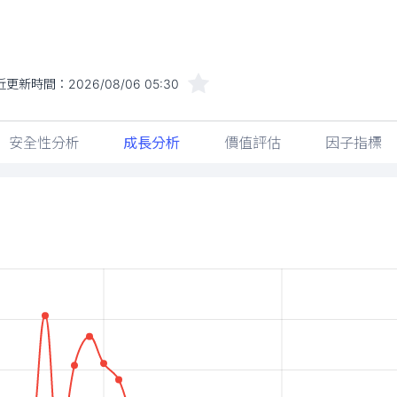
近更新時間：
2026/08/06 05:30
安全性分析
成長分析
價值評估
因子指標