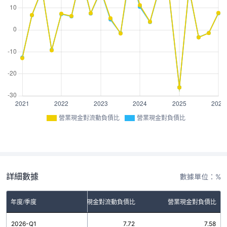
營業現金對流動負債比
營業現金對負債比
詳細數據
數據單位：%
年度/季度
營業現金對流動負債比
營業現金對負債比
2026-Q1
7.72
7.58