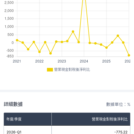
營業現金對稅後淨利比
詳細數據
數據單位：%
年度/季度
營業現金對稅後淨利比
2026-Q1
-775.22