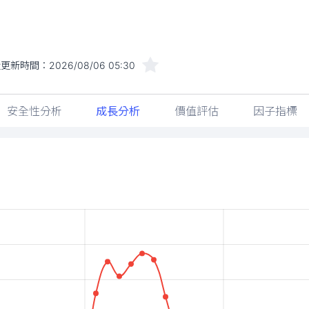
近更新時間：
2026/08/06 05:30
安全性分析
成長分析
價值評估
因子指標