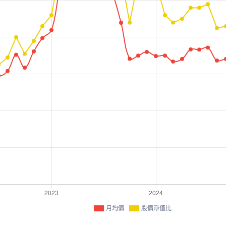
月均價
股價淨值比