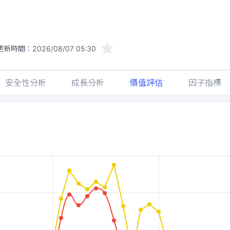
更新時間：
2026/08/07 05:30
安全性分析
成長分析
價值評估
因子指標