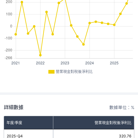
營業現金對稅後淨利比
詳細數據
數據單位：%
年度/季度
營業現金對稅後淨利比
2025-Q4
320.76