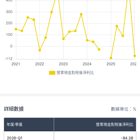
營業現金對稅後淨利比
詳細數據
數據單位：%
年度/季度
營業現金對稅後淨利比
2026-Q1
-84.38