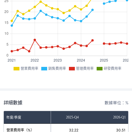
營業費用率
銷售費用率
管理費用率
研發費用率
詳細數據
數據單位：%
2025-Q3
2025-Q4
2026-Q1
年度/季度
營業費用率（%）
31.31
32.22
30.51