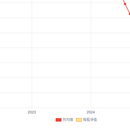
月均價
每股淨值