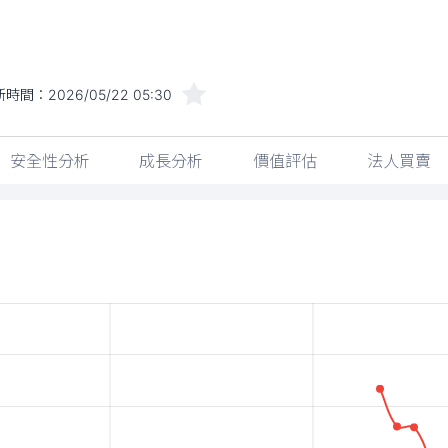
新時間：
2026/05/22 05:30
安全性分析
成長分析
價值評估
法人買賣