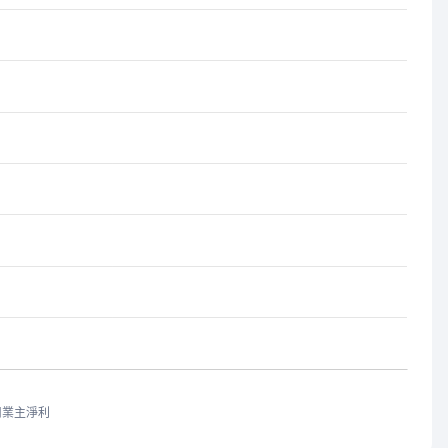
司業主淨利