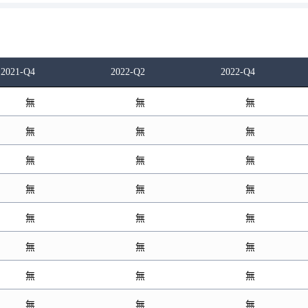
2021-Q4
2022-Q2
2022-Q4
無
無
無
無
無
無
無
無
無
無
無
無
無
無
無
無
無
無
無
無
無
無
無
無