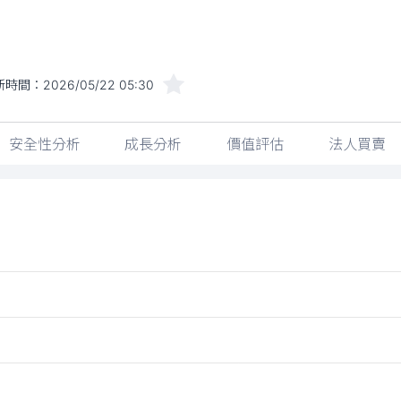
新時間：
2026/05/22 05:30
安全性分析
成長分析
價值評估
法人買賣