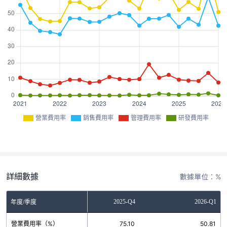
營業費用率
銷售費用率
管理費用率
研發費用率
詳細數據
數據單位：%
2025-Q3
2025-Q4
2026-Q1
年度/季度
營業費用率（%）
52.84
75.10
50.81