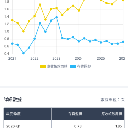
應收帳款周轉
存貨週轉
詳細數據
數據單位：次
年度/季度
存貨週轉
應收帳款周轉
2026-Q1
0.73
1.85