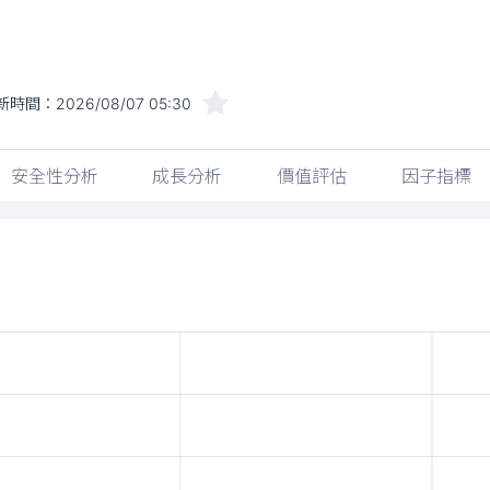
新時間：
2026/08/07 05:30
安全性分析
成長分析
價值評估
因子指標