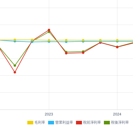
毛利率
營業利益率
稅前淨利率
稅後淨利率