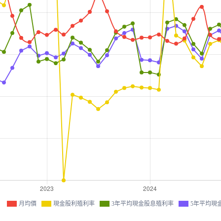
月均價
現金股利殖利率
3年平均現金股息殖利率
5年平均現