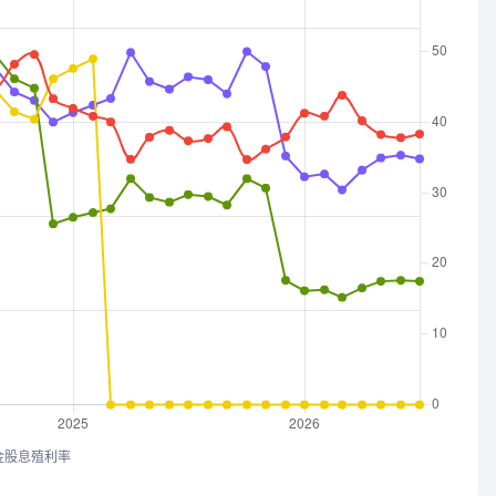
金股息殖利率