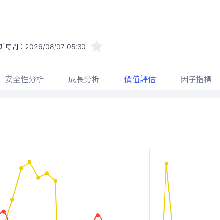
新時間：
2026/08/07 05:30
安全性分析
成長分析
價值評估
因子指標