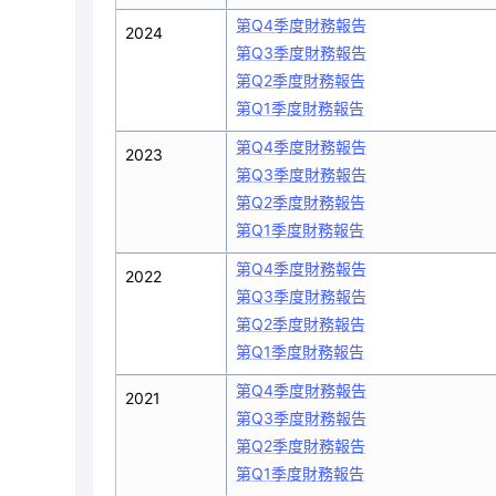
第Q4季度財務報告
2024
第Q3季度財務報告
第Q2季度財務報告
第Q1季度財務報告
第Q4季度財務報告
2023
第Q3季度財務報告
第Q2季度財務報告
第Q1季度財務報告
第Q4季度財務報告
2022
第Q3季度財務報告
第Q2季度財務報告
第Q1季度財務報告
第Q4季度財務報告
2021
第Q3季度財務報告
第Q2季度財務報告
第Q1季度財務報告