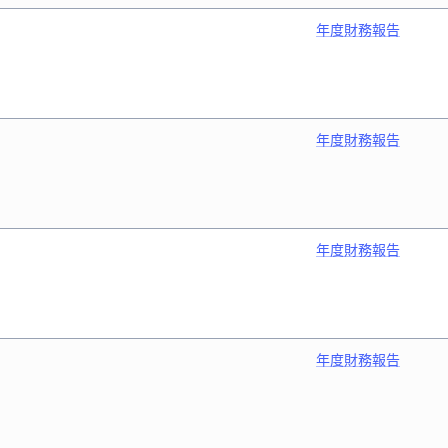
年度財務報告
年度財務報告
年度財務報告
年度財務報告