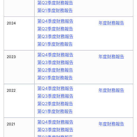
第Q2季度財務報告
第Q1季度財務報告
第Q4季度財務報告
年度財務報告
2024
第Q2季度財務報告
第Q3季度財務報告
第Q1季度財務報告
第Q4季度財務報告
年度財務報告
2023
第Q3季度財務報告
第Q2季度財務報告
第Q1季度財務報告
第Q4季度財務報告
年度財務報告
2022
第Q3季度財務報告
第Q2季度財務報告
第Q1季度財務報告
第Q4季度財務報告
年度財務報告
2021
第Q3季度財務報告