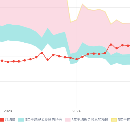
月均價
5年平均現金股息的16倍
5年平均現金股息的20倍
5年平