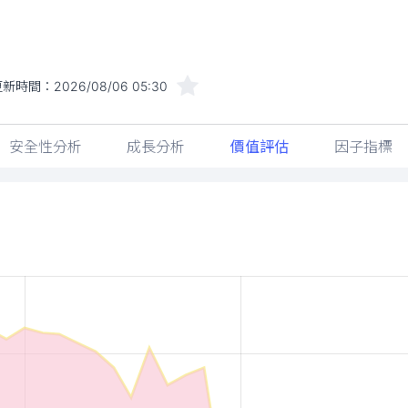
更新時間：
2026/08/06 05:30
安全性分析
成長分析
價值評估
因子指標