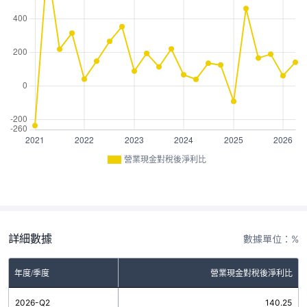
營業現金對稅後淨利比
詳細數據
數據單位：%
年度/季度
營業現金對稅後淨利比
2026-Q2
140.25