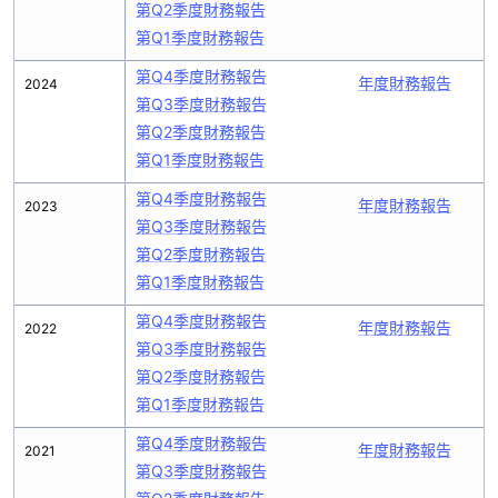
第Q2季度財務報告
第Q1季度財務報告
第Q4季度財務報告
年度財務報告
2024
第Q3季度財務報告
第Q2季度財務報告
第Q1季度財務報告
第Q4季度財務報告
年度財務報告
2023
第Q3季度財務報告
第Q2季度財務報告
第Q1季度財務報告
第Q4季度財務報告
年度財務報告
2022
第Q3季度財務報告
第Q2季度財務報告
第Q1季度財務報告
第Q4季度財務報告
年度財務報告
2021
第Q3季度財務報告