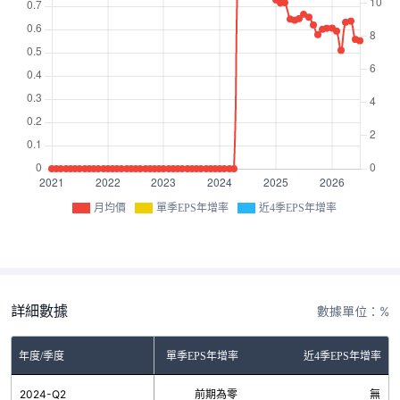
月均價
單季EPS年增率
近4季EPS年增率
詳細數據
數據單位：%
年度/季度
單季EPS年增率
近4季EPS年增率
2024-Q2
前期為零
無