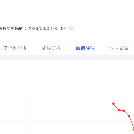
最近更新時間：
2026/08/06 05:30
安全性分析
成長分析
價值評估
法人買賣