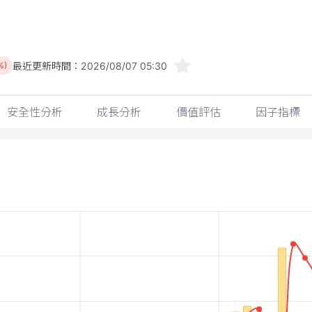
最近更新時間：
2026/08/07 05:30
%)
安全性分析
成長分析
價值評估
因子指標