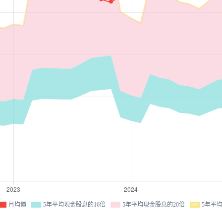
月均價
5年平均現金股息的16倍
5年平均現金股息的20倍
5年平