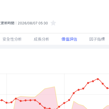
近更新時間：
2026/08/07 05:30
安全性分析
成長分析
價值評估
因子指標