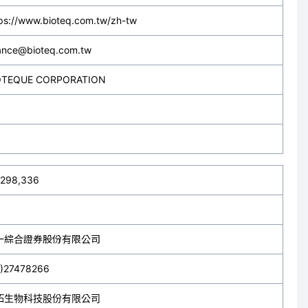
ps://www.bioteq.com.tw/zh-tw
nance@bioteq.com.tw
OTEQUE CORPORATION
,298,336
一綜合證券股份有限公司
2)27478266
拓生物科技股份有限公司