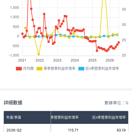
月均價
單季營業利益年增率
近4季營業利益年增率
詳細數據
數據單位：%
年度/季度
單季營業利益年增率
近4季營業利益年增率
2026-Q2
115.71
93.19