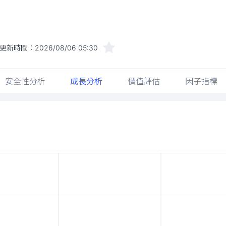
更新時間：
2026/08/06 05:30
安全性分析
成長分析
價值評估
因子指標