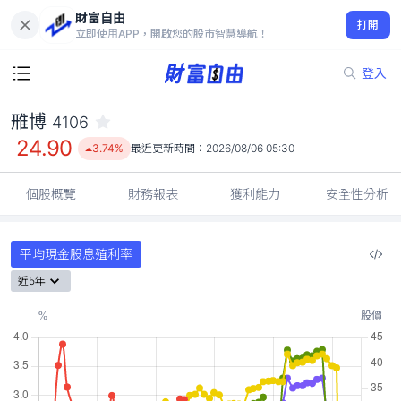
財富自由
雃博 4106
打開
24.90
3.74%
立即使用APP，開啟您的股市智慧導航！
登入
雃博
4106
24.90
3.74%
最近更新時間：
2026/08/06 05:30
個股概覽
財務報表
獲利能力
安全性分析
平均現金股息殖利率
近5年