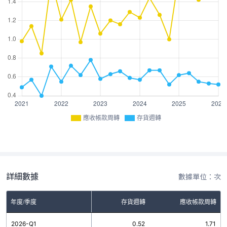
應收帳款周轉
存貨週轉
詳細數據
數據單位：次
年度/季度
存貨週轉
應收帳款周轉
2026-Q1
0.52
1.71