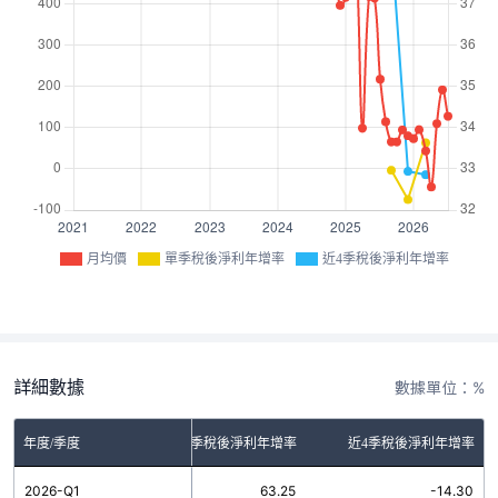
月均價
單季稅後淨利年增率
近4季稅後淨利年增率
詳細數據
數據單位：%
年度/季度
單季稅後淨利年增率
近4季稅後淨利年增率
2026-Q1
63.25
-14.30