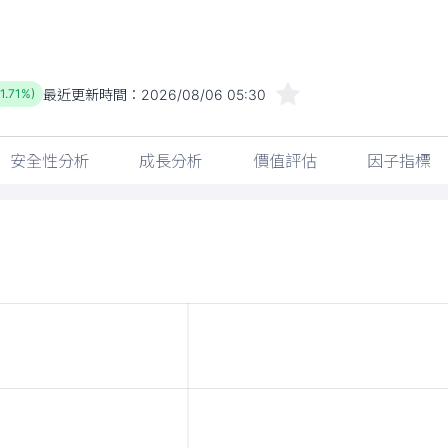
最近更新時間：
2026/08/06 05:30
-1.71%)
安全性分析
成長分析
價值評估
因子指標