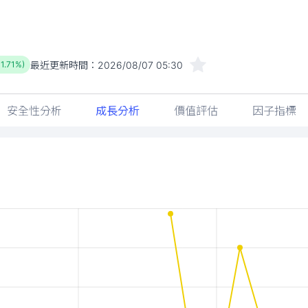
最近更新時間：
2026/08/07 05:30
-1.71%)
安全性分析
成長分析
價值評估
因子指標