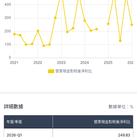
營業現金對稅後淨利比
詳細數據
數據單位：%
年度/季度
營業現金對稅後淨利比
2026-Q1
249.83