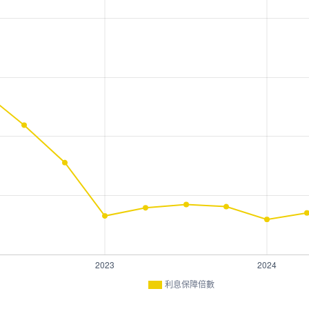
利息保障倍數