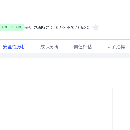
最近更新時間：
2026/08/07 05:30
10.00 (-1.68%)
安全性分析
成長分析
價值評估
因子指標