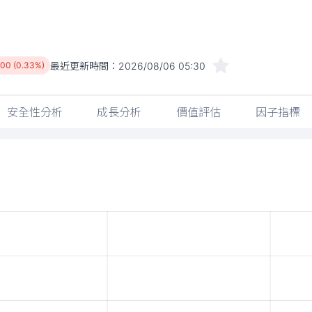
最近更新時間：
2026/08/06 05:30
.00 (0.33%)
安全性分析
成長分析
價值評估
因子指標