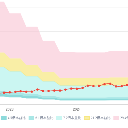
4.5倍本益比
6.1倍本益比
7.7倍本益比
21.2倍本益比
29.