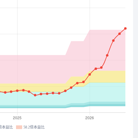
4倍本益比
58.2倍本益比