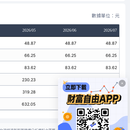
數據單位：元
2026/05
2026/06
2026/07
48.87
48.87
48.87
66.25
66.25
66.25
83.62
83.62
83.62
230.23
230.23
230.23
319.28
319.28
319.28
632.05
632.05
632.05