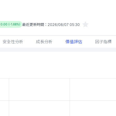
最近更新時間：
2026/08/07 05:30
10.00 (-1.68%)
安全性分析
成長分析
價值評估
因子指標