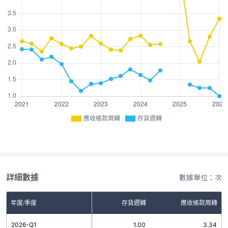
應收帳款周轉
存貨週轉
詳細數據
數據單位：次
年度/季度
存貨週轉
應收帳款周轉
2026-Q1
1.00
3.34