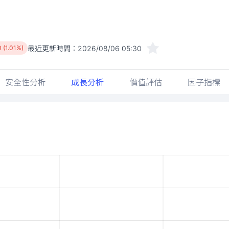
最近更新時間：
2026/08/06 05:30
 (1.01%)
安全性分析
成長分析
價值評估
因子指標