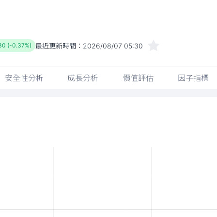
最近更新時間：
2026/08/07 05:30
30 (-0.37%)
安全性分析
成長分析
價值評估
因子指標