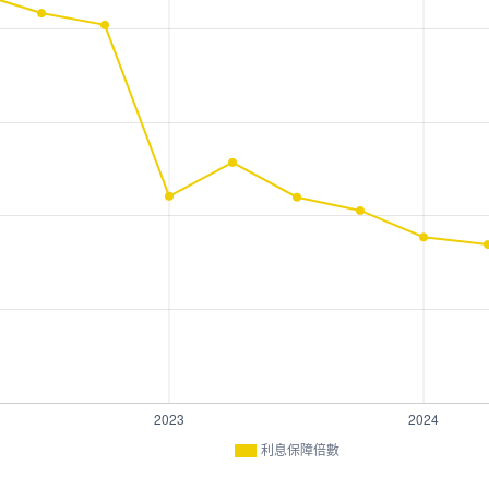
利息保障倍數