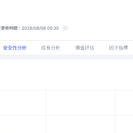
近更新時間：
2026/08/06 05:30
安全性分析
成長分析
價值評估
因子指標