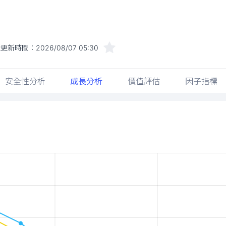
近更新時間：
2026/08/07 05:30
安全性分析
成長分析
價值評估
因子指標