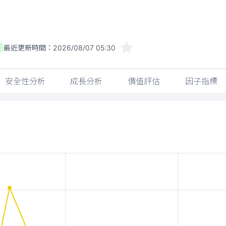
最近更新時間：
2026/08/07 05:30
安全性分析
成長分析
價值評估
因子指標