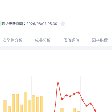
最近更新時間：
2026/08/07 05:30
安全性分析
成長分析
價值評估
因子指標