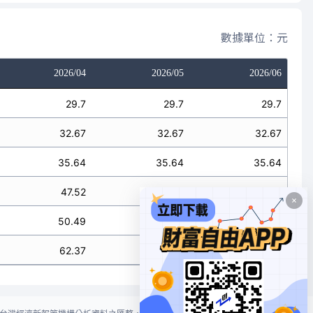
數據單位：元
2026/04
2026/05
2026/06
29.7
29.7
29.7
32.67
32.67
32.67
35.64
35.64
35.64
47.52
47.52
47.52
50.49
50.49
50.49
62.37
62.37
62.37