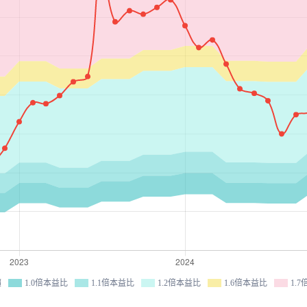
價
1.0倍本益比
1.1倍本益比
1.2倍本益比
1.6倍本益比
1.