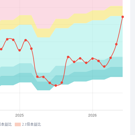
7倍本益比
2.1倍本益比