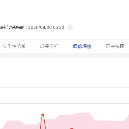
最近更新時間：
2026/08/06 05:30
安全性分析
成長分析
價值評估
因子指標